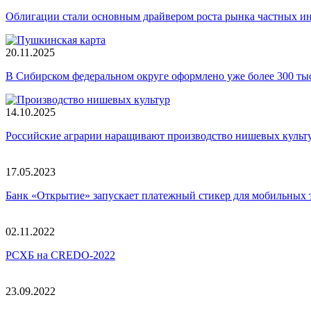
Облигации стали основным драйвером роста рынка частных и
20.11.2025
В Сибирском федеральном округе оформлено уже более 300 т
14.10.2025
Российские аграрии наращивают производство нишевых культ
17.05.2023
Банк «Открытие» запускает платежный стикер для мобильных 
02.11.2022
РСХБ на CREDO-2022
23.09.2022