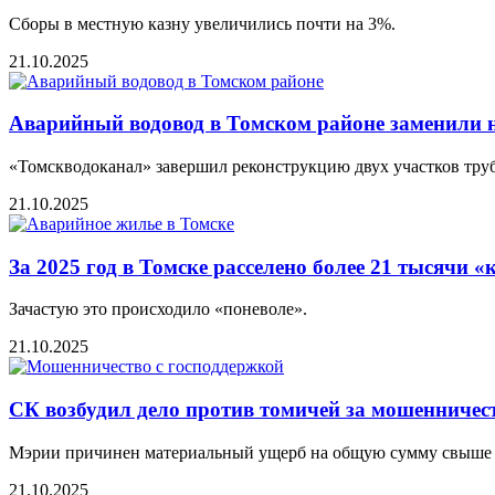
Сборы в местную казну увеличились почти на 3%.
21.10.2025
Аварийный водовод в Томском районе заменили 
«Томскводоканал» завершил реконструкцию двух участков труб
21.10.2025
За 2025 год в Томске расселено более 21 тысячи 
Зачастую это происходило «поневоле».
21.10.2025
СК возбудил дело против томичей за мошенничес
Мэрии причинен материальный ущерб на общую сумму свыше 8
21.10.2025