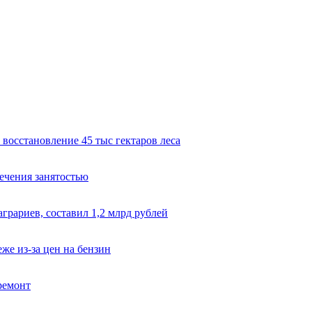
восстановление 45 тыс гектаров леса
ечения занятостью
грариев, составил 1,2 млрд рублей
же из-за цен на бензин
ремонт