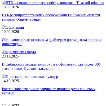
18.03.2026
ВТБ расширяет сеть точек обслуживания в Томской области
вопреки общему тренду
10.02.2026
Облигации стали основным драйвером роста рынка частных
инвестиций
20.11.2025
В Сибирском федеральном округе оформлено уже более 300
тысяч новых Пушкинских карт
14.10.2025
Российские аграрии наращивают производство нишевых
культур
17.05.2023