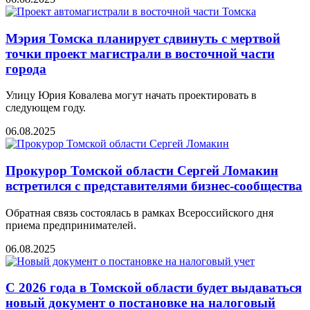
Мэрия Томска планирует сдвинуть с мертвой
точки проект магистрали в восточной части
города
Улицу Юрия Ковалева могут начать проектировать в
следующем году.
06.08.2025
Прокурор Томской области Сергей Ломакин
встретился с представителями бизнес-сообщества
Обратная связь состоялась в рамках Всероссийского дня
приема предпринимателей.
06.08.2025
С 2026 года в Томской области будет выдаваться
новый документ о постановке на налоговый