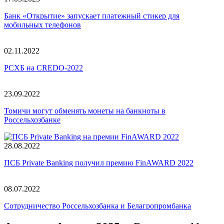
Банк «Открытие» запускает платежный стикер для
мобильных телефонов
02.11.2022
РСХБ на CREDO-2022
23.09.2022
Томичи могут обменять монеты на банкноты в
Россельхозбанке
28.08.2022
ПСБ Private Banking получил премию FinAWARD 2022
08.07.2022
Сотрудничество Россельхозбанка и Белагропромбанка