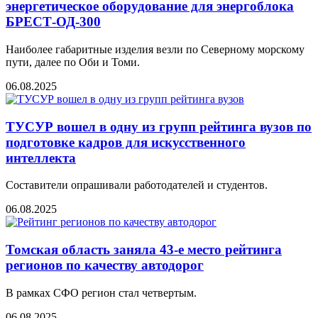
энергетическое оборудование для энергоблока
БРЕСТ-ОД-300
Наиболее габаритные изделия везли по Северному морскому
пути, далее по Оби и Томи.
06.08.2025
ТУСУР вошел в одну из групп рейтинга вузов по
подготовке кадров для искусственного
интеллекта
Составители опрашивали работодателей и студентов.
06.08.2025
Томская область заняла 43-е место рейтинга
регионов по качеству автодорог
В рамках СФО регион стал четвертым.
06.08.2025