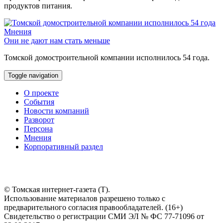
продуктов питания.
Мнения
Они не дают нам стать меньше
Томской домостроительной компании исполнилось 54 года.
Toggle navigation
О проекте
События
Новости компаний
Разворот
Персона
Мнения
Корпоративный раздел
© Томская интернет-газета (Т).
Использование материалов разрешено только с
предварительного согласия правообладателей. (16+)
Свидетельство о регистрации СМИ ЭЛ № ФС 77-71096 от