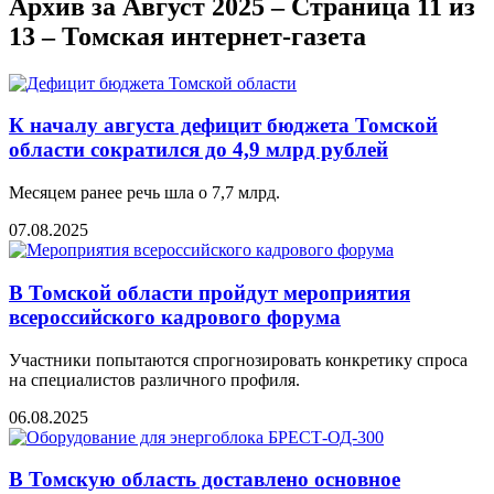
Архив за Август 2025 – Страница 11 из
13 – Томская интернет-газета
К началу августа дефицит бюджета Томской
области сократился до 4,9 млрд рублей
Месяцем ранее речь шла о 7,7 млрд.
07.08.2025
В Томской области пройдут мероприятия
всероссийского кадрового форума
Участники попытаются спрогнозировать конкретику спроса
на специалистов различного профиля.
06.08.2025
В Томскую область доставлено основное