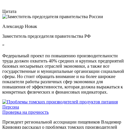
Цитата
Александр Новак
Заместитель председателя правительства РФ
“
Федеральный проект по повышению производительности
труда должен охватить 40% средних и крупных предприятий
базовых несырьевых отраслей экономики, а также все
государственные и муниципальные организации социальной
сферы. Но стоит обращать внимание и на более широкие
показатели работы различных сфер экономики для
повышения её эффективности, которая должна выражаться к
конкретных физических и финансовых индикаторах.
Персона
Проверка на прочность
Президент региональной ассоциации пищевиков Владимир
Кривовяз рассказал о проблемах томских производителей