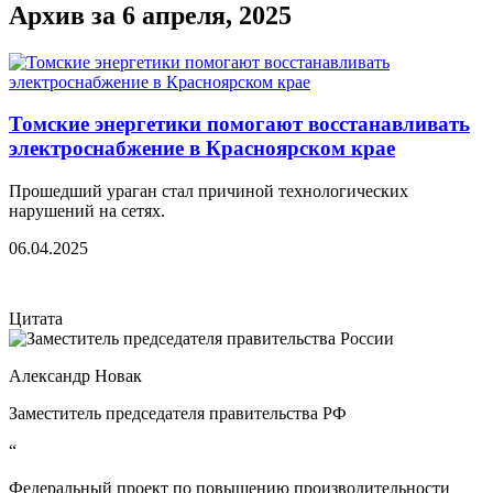
Архив за 6 апреля, 2025
Томские энергетики помогают восстанавливать
электроснабжение в Красноярском крае
Прошедший ураган стал причиной технологических
нарушений на сетях.
06.04.2025
Цитата
Александр Новак
Заместитель председателя правительства РФ
“
Федеральный проект по повышению производительности