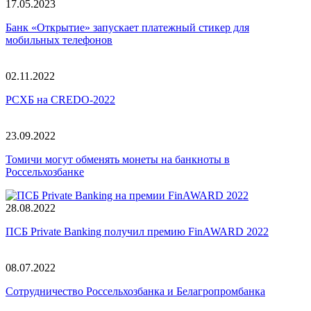
17.05.2023
Банк «Открытие» запускает платежный стикер для
мобильных телефонов
02.11.2022
РСХБ на CREDO-2022
23.09.2022
Томичи могут обменять монеты на банкноты в
Россельхозбанке
28.08.2022
ПСБ Private Banking получил премию FinAWARD 2022
08.07.2022
Сотрудничество Россельхозбанка и Белагропромбанка