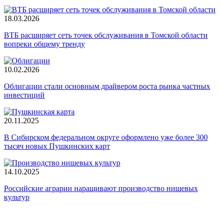
18.03.2026
ВТБ расширяет сеть точек обслуживания в Томской области
вопреки общему тренду
10.02.2026
Облигации стали основным драйвером роста рынка частных
инвестиций
20.11.2025
В Сибирском федеральном округе оформлено уже более 300
тысяч новых Пушкинских карт
14.10.2025
Российские аграрии наращивают производство нишевых
культур