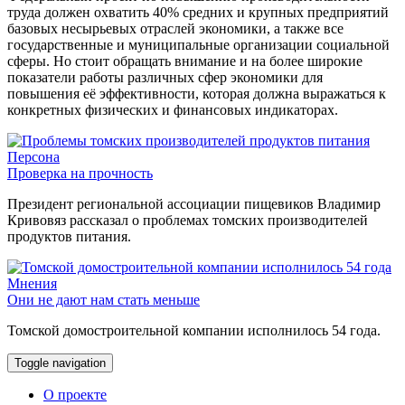
труда должен охватить 40% средних и крупных предприятий
базовых несырьевых отраслей экономики, а также все
государственные и муниципальные организации социальной
сферы. Но стоит обращать внимание и на более широкие
показатели работы различных сфер экономики для
повышения её эффективности, которая должна выражаться к
конкретных физических и финансовых индикаторах.
Персона
Проверка на прочность
Президент региональной ассоциации пищевиков Владимир
Кривовяз рассказал о проблемах томских производителей
продуктов питания.
Мнения
Они не дают нам стать меньше
Томской домостроительной компании исполнилось 54 года.
Toggle navigation
О проекте