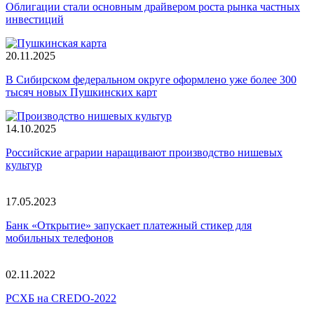
Облигации стали основным драйвером роста рынка частных
инвестиций
20.11.2025
В Сибирском федеральном округе оформлено уже более 300
тысяч новых Пушкинских карт
14.10.2025
Российские аграрии наращивают производство нишевых
культур
17.05.2023
Банк «Открытие» запускает платежный стикер для
мобильных телефонов
02.11.2022
РСХБ на CREDO-2022