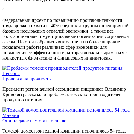
“
Федеральный проект по повышению производительности
труда должен охватить 40% средних и крупных предприятий
базовых несырьевых отраслей экономики, а также все
государственные и муниципальные организации социальной
сферы. Но стоит обращать внимание и на более широкие
показатели работы различных сфер экономики для
повышения её эффективности, которая должна выражаться к
конкретных физических и финансовых индикаторах.
Персона
Проверка на прочность
Президент региональной ассоциации пищевиков Владимир
Кривовяз рассказал о проблемах томских производителей
продуктов питания.
Мнения
Они не дают нам стать меньше
Томской домостроительной компании исполнилось 54 года.