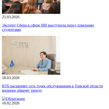
25.03.2026
Эксперт Сбера в сфере ИИ выступила перед томскими
студентами
18.03.2026
ВТБ расширяет сеть точек обслуживания в Томской области
вопреки общему тренду
10.02.2026