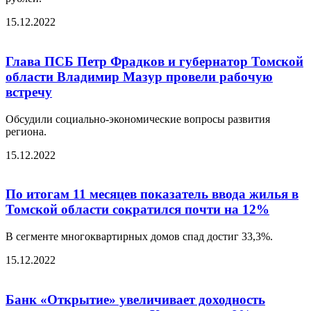
15.12.2022
Глава ПСБ Петр Фрадков и губернатор Томской
области Владимир Мазур провели рабочую
встречу
Обсудили социально-экономические вопросы развития
региона.
15.12.2022
По итогам 11 месяцев показатель ввода жилья в
Томской области сократился почти на 12%
В сегменте многоквартирных домов спад достиг 33,3%.
15.12.2022
Банк «Открытие» увеличивает доходность