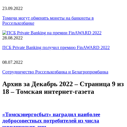
23.09.2022
Томичи могут обменять монеты на банкноты в
Россельхозбанке
28.08.2022
ПСБ Private Banking получил премию FinAWARD 2022
08.07.2022
Сотрудничество Россельхозбанка и Белагропромбанка
Архив за Декабрь 2022 – Страница 9 из
18 – Томская интернет-газета
«Томскэнергосбыт» наградил наиболее
добросовестных потребителей из числа
юридических лиц