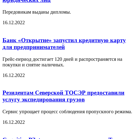
Передовикам выданы дипломы.
16.12.2022
Банк «Открытие» запустил кредитную карту
для предпринимателей
Грейс-период достигает 120 дней и распространяется на
покупки и снятие наличных.
16.12.2022
Резидентам Северской ТОСЭР предоставили
услугу экспедирования грузов
Сервис упрощает процесс соблюдения пропускного режима.
16.12.2022