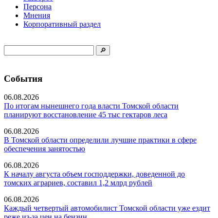
Персона
Мнения
Корпоративный раздел
События
06.08.2026
По итогам нынешнего года власти Томской области
планируют восстановление 45 тыс гектаров леса
06.08.2026
В Томской области определили лучшие практики в сфере
обеспечения занятостью
06.08.2026
К началу августа объем господдержки, доведенной до
томских аграриев, составил 1,2 млрд рублей
06.08.2026
Каждый четвертый автомобилист Томской области уже ездит
реже из-за цен на бензин