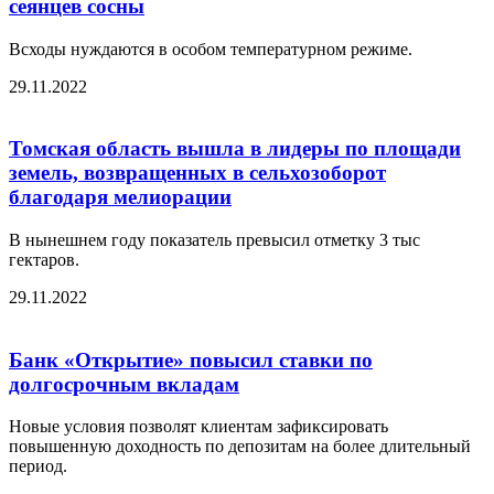
сеянцев сосны
Всходы нуждаются в особом температурном режиме.
29.11.2022
Томская область вышла в лидеры по площади
земель, возвращенных в сельхозоборот
благодаря мелиорации
В нынешнем году показатель превысил отметку 3 тыс
гектаров.
29.11.2022
Банк «Открытие» повысил ставки по
долгосрочным вкладам
Новые условия позволят клиентам зафиксировать
повышенную доходность по депозитам на более длительный
период.