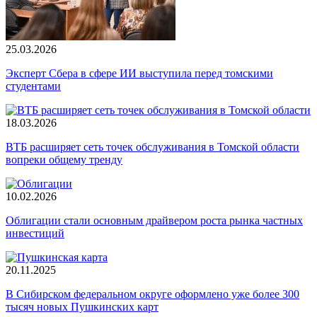
25.03.2026
Эксперт Сбера в сфере ИИ выступила перед томскими
студентами
18.03.2026
ВТБ расширяет сеть точек обслуживания в Томской области
вопреки общему тренду
10.02.2026
Облигации стали основным драйвером роста рынка частных
инвестиций
20.11.2025
В Сибирском федеральном округе оформлено уже более 300
тысяч новых Пушкинских карт