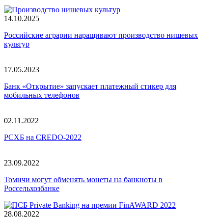
14.10.2025
Российские аграрии наращивают производство нишевых
культур
17.05.2023
Банк «Открытие» запускает платежный стикер для
мобильных телефонов
02.11.2022
РСХБ на CREDO-2022
23.09.2022
Томичи могут обменять монеты на банкноты в
Россельхозбанке
28.08.2022