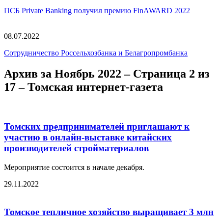
ПСБ Private Banking получил премию FinAWARD 2022
08.07.2022
Сотрудничество Россельхозбанка и Белагропромбанка
Архив за Ноябрь 2022 – Страница 2 из
17 – Томская интернет-газета
Томских предпринимателей приглашают к
участию в онлайн-выставке китайских
производителей стройматериалов
Мероприятие состоится в начале декабря.
29.11.2022
Томское тепличное хозяйство выращивает 3 млн