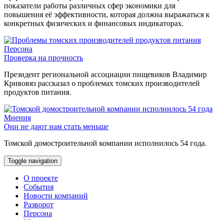
показатели работы различных сфер экономики для
повышения её эффективности, которая должна выражаться к
конкретных физических и финансовых индикаторах.
Персона
Проверка на прочность
Президент региональной ассоциации пищевиков Владимир
Кривовяз рассказал о проблемах томских производителей
продуктов питания.
Мнения
Они не дают нам стать меньше
Томской домостроительной компании исполнилось 54 года.
Toggle navigation
О проекте
События
Новости компаний
Разворот
Персона