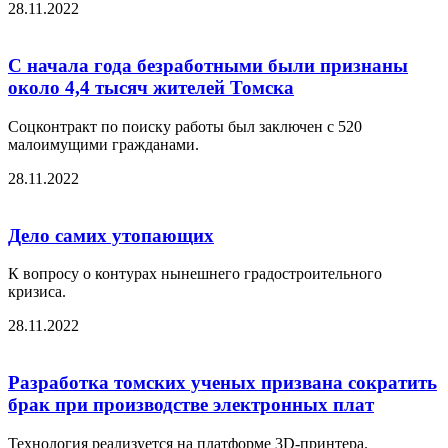
28.11.2022
С начала года безработными были признаны
около 4,4 тысяч жителей Томска
Соцконтракт по поиску работы был заключен с 520
малоимущими гражданами.
28.11.2022
Дело самих утопающих
К вопросу о контурах нынешнего градостроительного
кризиса.
28.11.2022
Разработка томских ученых призвана сократить
брак при производстве электронных плат
Технология реализуется на платформе 3D-принтера.