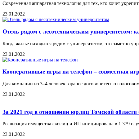
Современная аппаратная технология для тех, кто хочет укрепи
23.01.2022
Отель рядом с лесотехническим университетом: к
Когда жилье находится рядом с университетом, это заметно уп
23.01.2022
Кооперативные игры на телефон – совместная иг
Для компании из 3–4 человек заранее договоритесь о голосово
23.01.2022
За 2021 год в отношении юрлиц Томской области
Реализация имущества физлиц и ИП инициирована в 1 379 слу
23.01.2022