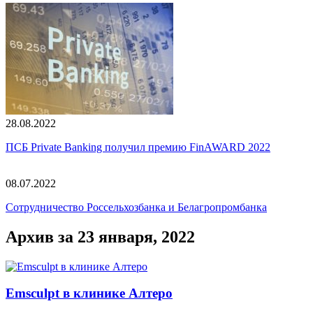
28.08.2022
ПСБ Private Banking получил премию FinAWARD 2022
08.07.2022
Сотрудничество Россельхозбанка и Белагропромбанка
Архив за 23 января, 2022
Emsculpt в клинике Алтеро