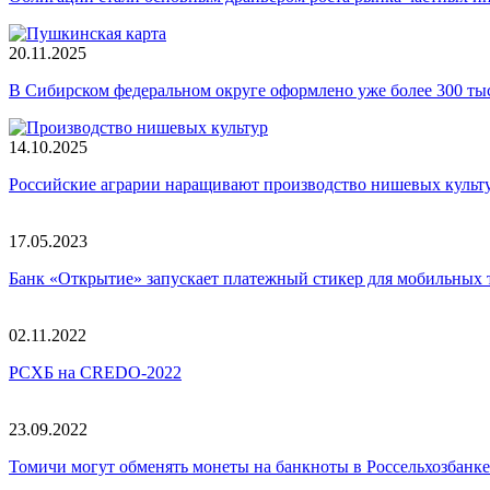
20.11.2025
В Сибирском федеральном округе оформлено уже более 300 т
14.10.2025
Российские аграрии наращивают производство нишевых культ
17.05.2023
Банк «Открытие» запускает платежный стикер для мобильных 
02.11.2022
РСХБ на CREDO-2022
23.09.2022
Томичи могут обменять монеты на банкноты в Россельхозбанке