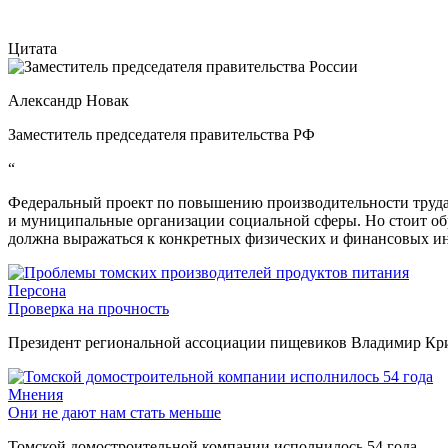
Цитата
Александр Новак
Заместитель председателя правительства РФ
“
Федеральный проект по повышению производительности труда 
и муниципальные организации социальной сферы. Но стоит об
должна выражаться к конкретных физических и финансовых ин
Персона
Проверка на прочность
Президент региональной ассоциации пищевиков Владимир Крив
Мнения
Они не дают нам стать меньше
Томской домостроительной компании исполнилось 54 года.